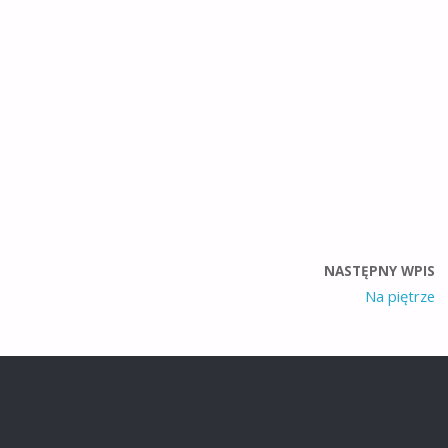
NASTĘPNY WPIS
Na piętrze